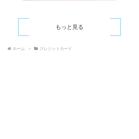
もっと見る
ホーム
クレジットカード