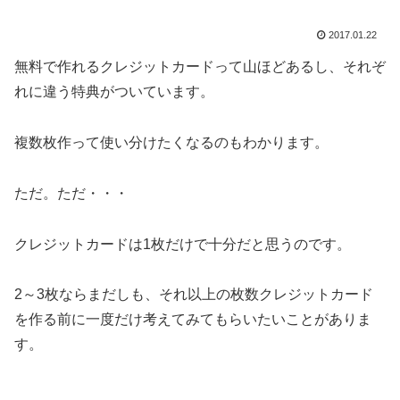
2017.01.22
無料で作れるクレジットカードって山ほどあるし、それぞ
れに違う特典がついています。
複数枚作って使い分けたくなるのもわかります。
ただ。ただ・・・
クレジットカードは1枚だけで十分だと思うのです。
2～3枚ならまだしも、それ以上の枚数クレジットカード
を作る前に一度だけ考えてみてもらいたいことがありま
す。