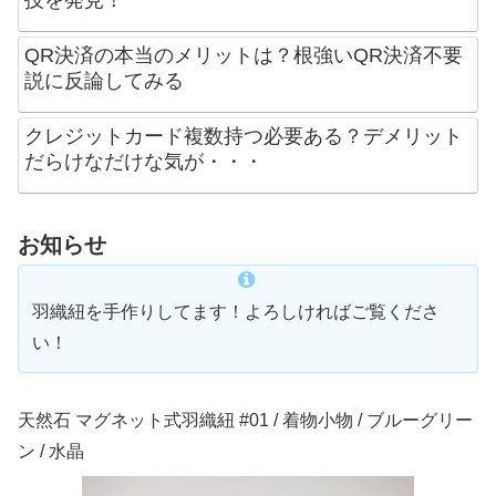
技を発見！
QR決済の本当のメリットは？根強いQR決済不要
説に反論してみる
クレジットカード複数持つ必要ある？デメリット
だらけなだけな気が・・・
お知らせ
羽織紐を手作りしてます！よろしければご覧くださ
い！
天然石 マグネット式羽織紐 #01 / 着物小物 / ブルーグリー
ン / 水晶