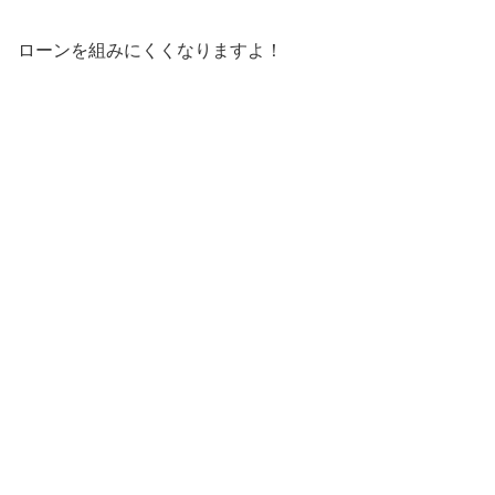
ローンを組みにくくなりますよ！