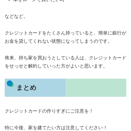
などなど。
クレジットカードをたくさん持っていると、簡単に銀行が
お金を貸してくれない状態になってしまうのです。
将来、持ち家を買おうとしている人は、クレジットカード
をせっせと解約していった方がよいと思います。
まとめ
クレジットカードの作りすぎにご注意を！
特に今後、家を建てたい方は注意してください！