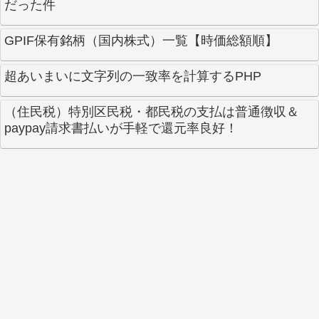
だった件
GPIF保有銘柄（国内株式）一覧【時価総額順】
超あいまいに文字列の一致率を計算するPHP
（住民税）特別区民税・都民税の支払は普通徴収＆
paypay請求書払いが手軽で還元率良好！