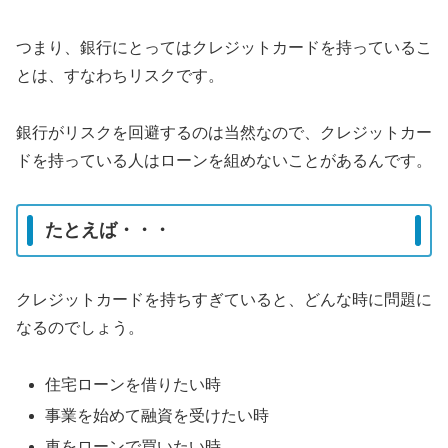
つまり、銀行にとってはクレジットカードを持っているこ
とは、すなわちリスクです。
銀行がリスクを回避するのは当然なので、クレジットカー
ドを持っている人はローンを組めないことがあるんです。
たとえば・・・
クレジットカードを持ちすぎていると、どんな時に問題に
なるのでしょう。
住宅ローンを借りたい時
事業を始めて融資を受けたい時
車をローンで買いたい時