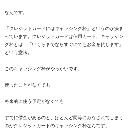
なんです。
「クレジットカードにはキャッシング枠」というのが決ま
っています。クレジットカードは信用カード。キャッシン
グ枠とは、「いくらまでならすぐにでもお金を貸します」
という意味。
このキャッシング枠がやっかいです。
使ったことがなくても
将来的に使う予定がなくても
すでに借金があるのと、ほとんど同等にみなされてしまう
のがクレジットカードのキャッシング枠なんです。