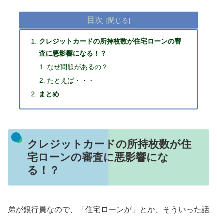
目次
クレジットカードの所持枚数が住宅ローンの審
査に悪影響になる！？
なぜ問題があるの？
たとえば・・・
まとめ
クレジットカードの所持枚数が住
宅ローンの審査に悪影響にな
る！？
弟が銀行員なので、「住宅ローンが」とか、そういった話