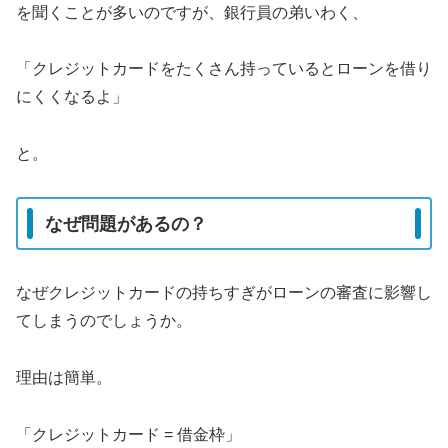
を聞くことが多いのですが、銀行員の弟いわく、
「クレジットカードをたくさん持っているとローンを借り
にくくなるよ」
と。
なぜ問題があるの？
なぜクレジットカードの持ちすぎがローンの審査に影響し
てしまうのでしょうか。
理由は簡単。
「クレジットカード = 借金枠」