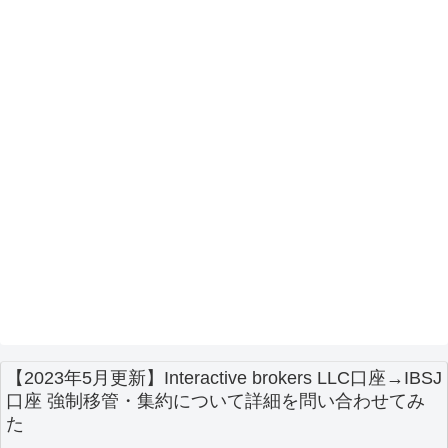
【2023年5月更新】Interactive brokers LLC口座→IBSJ
口座 強制移管・集約について詳細を問い合わせてみ
た