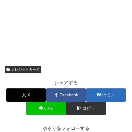
クレジットカード
シェアする
X
Facebook
はてブ
LINE
コピー
ゆるりをフォローする