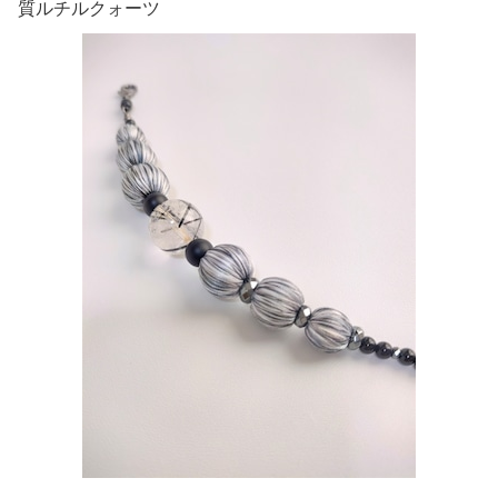
質ルチルクォーツ