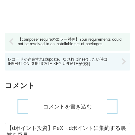
【composer requireのエラー対処】Your requirements could
not be resolved to an installable set of packages.
レコードが存在すればupdate、なければinsertしたい時は
INSERT ON DUPLICATE KEY UPDATEが便利
コメント
コメントを書き込む
【dポイント投資】PeX→dポイントに集約する裏