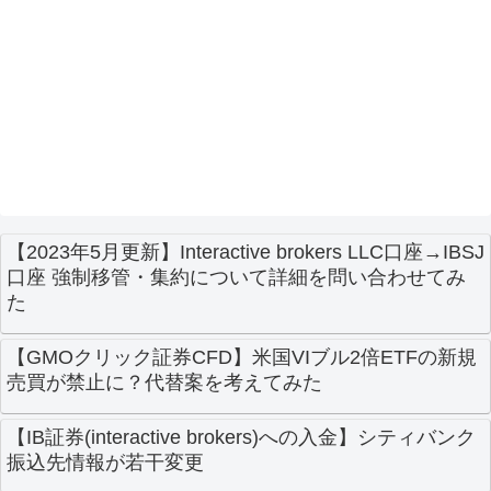
【2023年5月更新】Interactive brokers LLC口座→IBSJ
口座 強制移管・集約について詳細を問い合わせてみ
た
【GMOクリック証券CFD】米国VIブル2倍ETFの新規
売買が禁止に？代替案を考えてみた
【IB証券(interactive brokers)への入金】シティバンク
振込先情報が若干変更