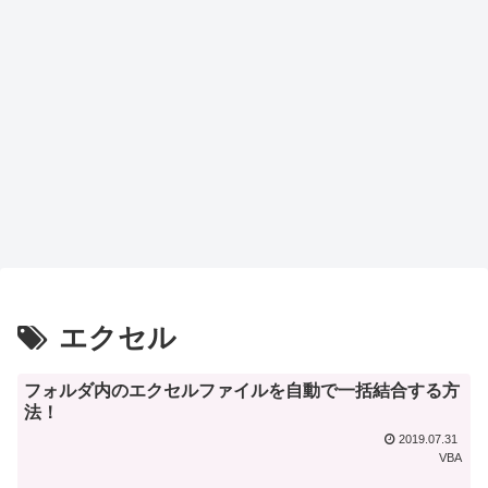
エクセル
フォルダ内のエクセルファイルを自動で一括結合する方
法！
2019.07.31
VBA