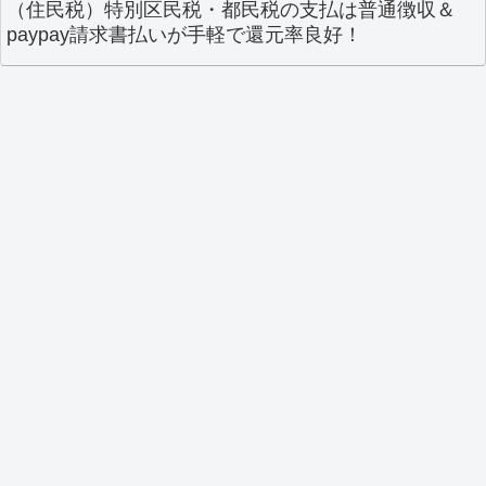
（住民税）特別区民税・都民税の支払は普通徴収＆
paypay請求書払いが手軽で還元率良好！