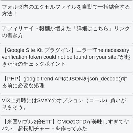
フォルダ内のエクセルファイルを自動で一括結合する
方法！
アフィリエイト報酬が増えた「詳細はこちら」リンク
の書き方
【Google Site Kit プラグイン】エラー"The necessary
verification token could not be found on your site."が起
きた時のチェックポイント
【PHP】google trend APIのJSONをjson_decode()す
る前に必要な処理
VIX上昇時にはSVXYのオプション（コール）買いが
良さそう。
【米国VIブル2倍ETF】GMOのCFDが美味しすぎてヤ
バい。超長期チャートを作ってみた