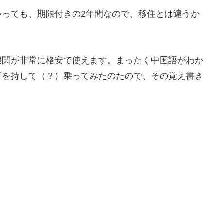
いっても、期限付きの2年間なので、移住とは違うか
機関が非常に格安で使えます。まったく中国語がわか
万を持して（？）乗ってみたのたので、その覚え書き