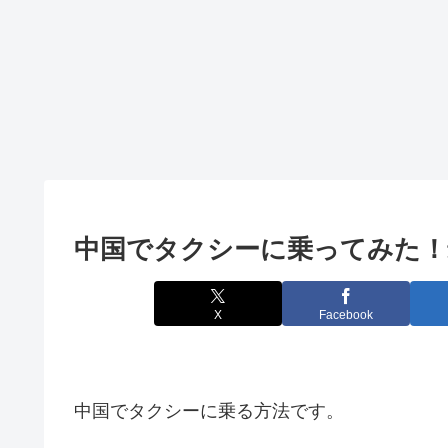
中国でタクシーに乗ってみた！
X
Facebook
中国でタクシーに乗る方法です。