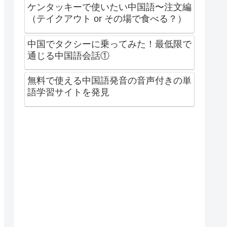
ケンタッキーで使いたい中国語〜注文編
（テイクアウト or その場で食べる？）
中国でタクシーに乗ってみた！最低限で
通じる中国語会話①
無料で使える中国語発音の音声付きの単
語学習サイトを発見