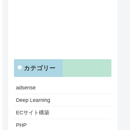
カテゴリー
adsense
Deep Learning
ECサイト構築
PHP