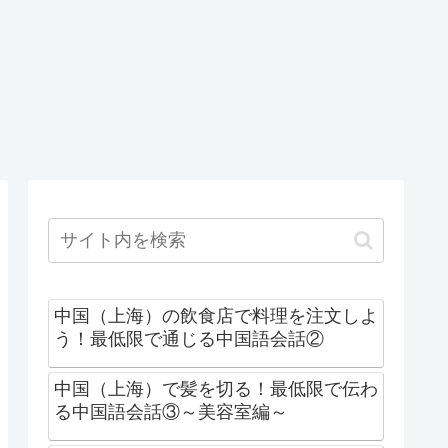
中国（上海）の飲食店で料理を注文しよ
う！最低限で通じる中国語会話②
中国（上海）で髪を切る！最低限で伝わ
る中国語会話③～美容室編～