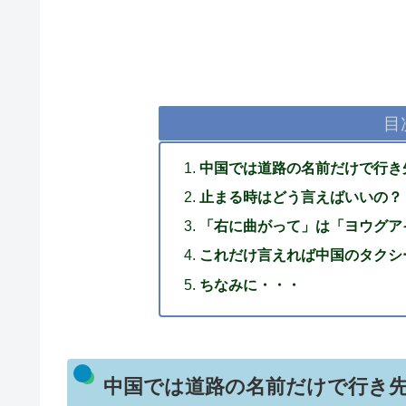
目
中国では道路の名前だけで行き
止まる時はどう言えばいいの？
「右に曲がって」は「ヨウグア
これだけ言えれば中国のタクシ
ちなみに・・・
中国では道路の名前だけで行き