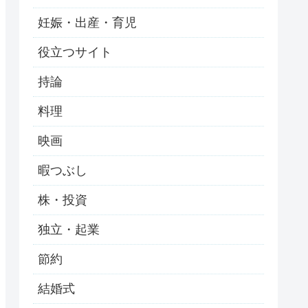
妊娠・出産・育児
役立つサイト
持論
料理
映画
暇つぶし
株・投資
独立・起業
節約
結婚式