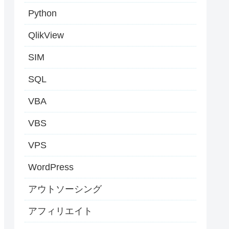
Python
QlikView
SIM
SQL
VBA
VBS
VPS
WordPress
アウトソーシング
アフィリエイト