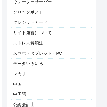
ウォーターサーバー
クリックポスト
クレジットカード
サイト運営について
ストレス解消法
スマホ・タブレット・PC
データいろいろ
マカオ
中国
中国語
公認会計士