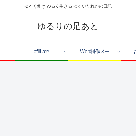
ゆるく働き ゆるく生きる ゆるいだれかの日記
ゆるりの足あと
afilliate
Web制作メモ