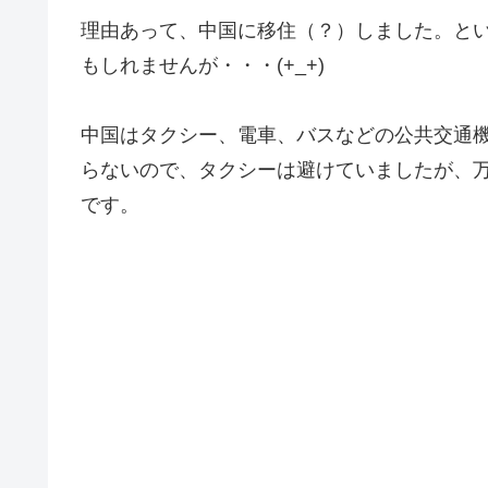
理由あって、中国に移住（？）しました。と
もしれませんが・・・(+_+)
中国はタクシー、電車、バスなどの公共交通
らないので、タクシーは避けていましたが、
です。