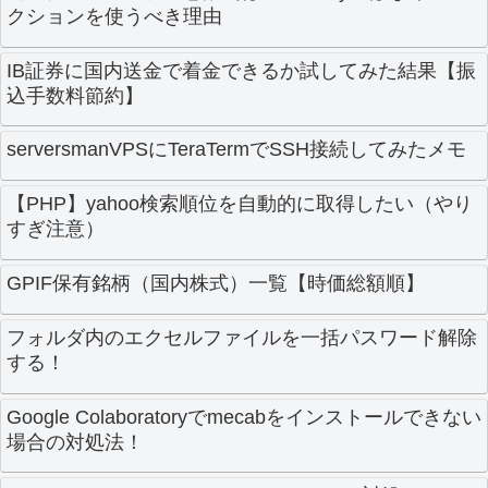
クションを使うべき理由
IB証券に国内送金で着金できるか試してみた結果【振
込手数料節約】
serversmanVPSにTeraTermでSSH接続してみたメモ
【PHP】yahoo検索順位を自動的に取得したい（やり
すぎ注意）
GPIF保有銘柄（国内株式）一覧【時価総額順】
フォルダ内のエクセルファイルを一括パスワード解除
する！
Google Colaboratoryでmecabをインストールできない
場合の対処法！