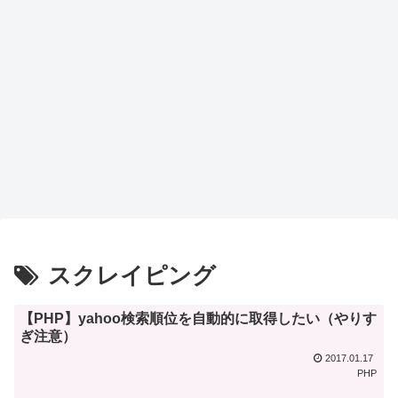
スクレイピング
【PHP】yahoo検索順位を自動的に取得したい（やりす
ぎ注意）
2017.01.17
PHP