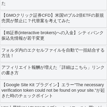
た
【GMOクリック証券CFD】米国VIブル2倍ETFの新規
売買が禁止に？代替案を考えてみた
【IB証券(interactive brokers)への入金】シティバンク
振込先情報が若干変更
フォルダ内のエクセルファイルを自動で一括結合する
方法！
アフィリエイト報酬が増えた「詳細はこちら」リンク
の書き方
【Google Site Kit プラグイン】エラー"The necessary
verification token could not be found on your site."が起
きた時のチェックポイント