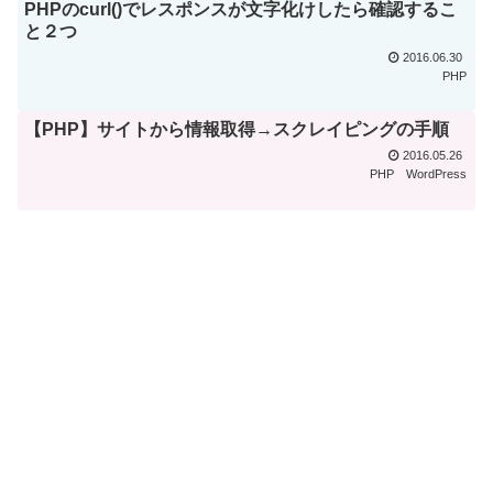
PHPのcurl()でレスポンスが文字化けしたら確認するこ
と２つ
2016.06.30
PHP
【PHP】サイトから情報取得→スクレイピングの手順
2016.05.26
PHP
WordPress