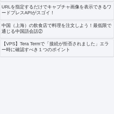
URLを指定するだけでキャプチャ画像を表示できるワ
ードプレスAPIがスゴイ！
中国（上海）の飲食店で料理を注文しよう！最低限で
通じる中国語会話②
【VPS】Tera Termで「接続が拒否されました」エラ
ー時に確認すべき１つのポイント