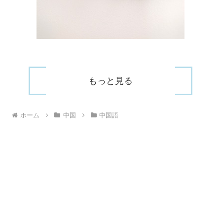
もっと見る
ホーム
中国
中国語