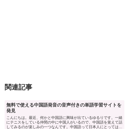
関連記事
無料で使える中国語発音の音声付きの単語学習サイトを
発見
こんにちは。最近、何かと中国語に興味が出ているゆるりです。一緒
にテニスをしている仲間の中に中国人がいるので、中国語を覚えて話
してみるのが楽しみの一つなんです。中国語って日本人にとってはか