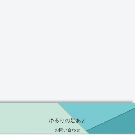
ゆるりの足あと
お問い合わせ