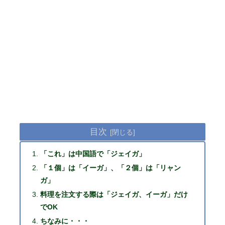
目次
「これ」は中国語で「ジェイガ」
「１個」は「イーガ」、「２個」は「リャン
ガ」
料理を注文する際は「ジェイガ、イーガ」だけ
でOK
ちなみに・・・