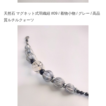
天然石 マグネット式羽織紐 #09 / 着物小物 / グレー / 高品
質ルチルクォーツ