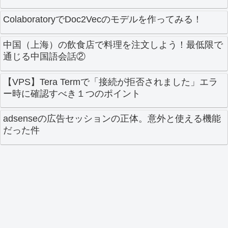
ColaboratoryでDoc2Vecのモデルを作ってみる！
中国（上海）の飲食店で料理を注文しよう！最低限で
通じる中国語会話②
【VPS】Tera Termで「接続が拒否されました」エラ
ー時に確認すべき１つのポイント
adsenseの広告セッションの正体。意外と使える機能
だった件