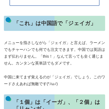
「これ」は中国語で「ジェイガ」
メニューを指さしながら「ジェイガ」と言えば、ラーメン
でもチャーハンでも何でも注文できます。中国では英語は
まず伝わりません。「this！」なんて言っても全く通じま
せん。カンタンな英単語でもダメです。
中国に来てまず覚えるのが「ジェイガ」でしょう。このワ
ードさえあれば無敵です(*ﾉωﾉ)
「１個」は「イーガ」、「２個」は
「リャンガ」