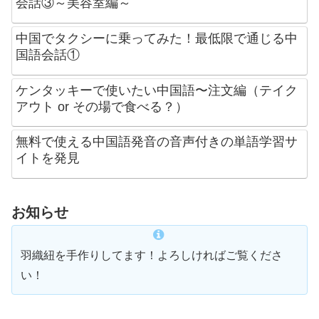
会話③～美容室編～
中国でタクシーに乗ってみた！最低限で通じる中
国語会話①
ケンタッキーで使いたい中国語〜注文編（テイク
アウト or その場で食べる？）
無料で使える中国語発音の音声付きの単語学習サ
イトを発見
お知らせ
羽織紐を手作りしてます！よろしければご覧くださ
い！