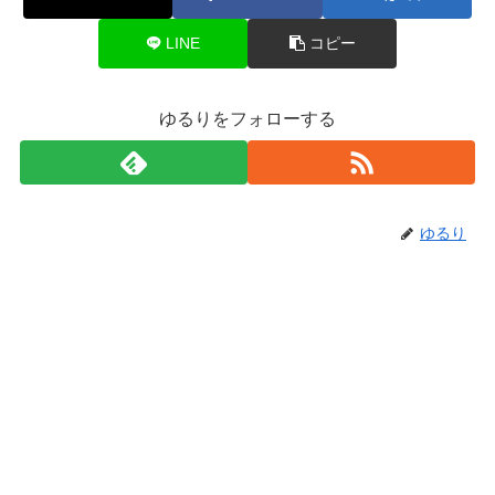
LINE
コピー
ゆるりをフォローする
ゆるり