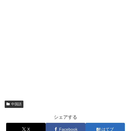
中国語
シェアする
X
Facebook
はてブ