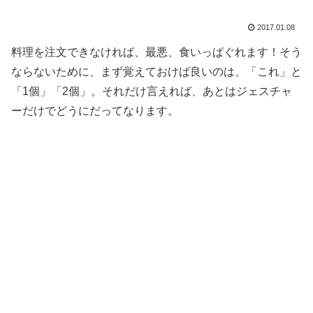
2017.01.08
料理を注文できなければ、最悪、食いっぱぐれます！そう
ならないために、まず覚えておけば良いのは、「これ」と
「1個」「2個」。それだけ言えれば、あとはジェスチャ
ーだけでどうにだってなります。