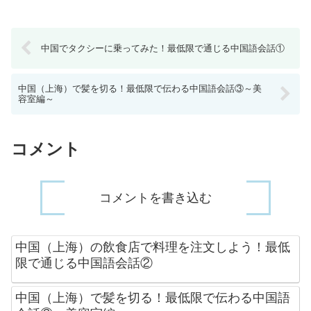
中国でタクシーに乗ってみた！最低限で通じる中国語会話①
中国（上海）で髪を切る！最低限で伝わる中国語会話③～美
容室編～
コメント
コメントを書き込む
中国（上海）の飲食店で料理を注文しよう！最低
限で通じる中国語会話②
中国（上海）で髪を切る！最低限で伝わる中国語