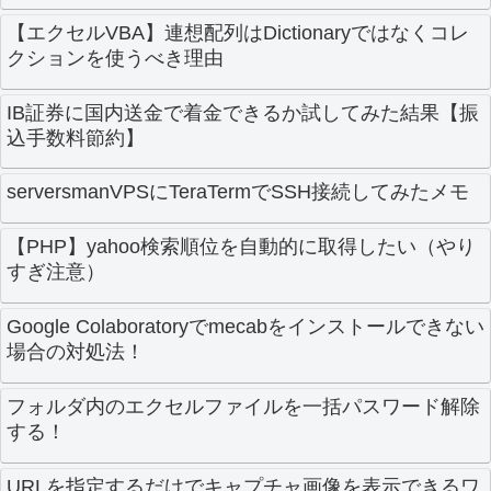
【エクセルVBA】連想配列はDictionaryではなくコレ
クションを使うべき理由
IB証券に国内送金で着金できるか試してみた結果【振
込手数料節約】
serversmanVPSにTeraTermでSSH接続してみたメモ
【PHP】yahoo検索順位を自動的に取得したい（やり
すぎ注意）
Google Colaboratoryでmecabをインストールできない
場合の対処法！
フォルダ内のエクセルファイルを一括パスワード解除
する！
URLを指定するだけでキャプチャ画像を表示できるワ