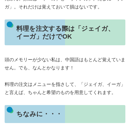
ガ」。それだけは覚えておいて損はないです。
料理を注文する際は「ジェイガ、
イーガ」だけでOK
頭のメモリーが少ない私は、中国語はもとんど覚えていま
せん。でも、なんとかなります！
料理の注文はメニューを指さして、「ジェイガ、イーガ」
と言えば、ちゃんと希望のものを用意してくれます。
ちなみに・・・