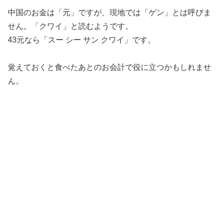
中国のお金は「元」ですが、現地では「ゲン」とは呼びま
せん。「クワイ」と読むようです。
43元なら「スー シー サン クワイ」です。
覚えておくと食べたあとのお会計で役に立つかもしれませ
ん。