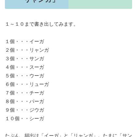
１～１０まで書き出してみます。
１個・・・イーガ
２個・・・リャンガ
３個・・・サンガ
４個・・・スーガ
５個・・・ウーガ
６個・・・リューガ
７個・・・チーガ
８個・・・パーガ
９個・・・ジウガ
１０個・・シーガ
たぶん、頻出は「イーガ」と「リャンガ」。たまに「サン