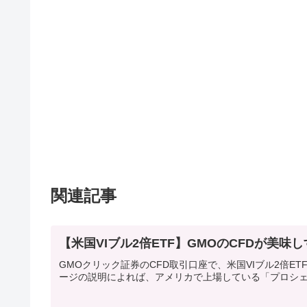
関連記事
【米国VIブル2倍ETF】GMOのCFDが美
GMOクリック証券のCFD取引口座で、米国VIブル2倍ET
ージの説明によれば、アメリカで上場している「プロシェアー