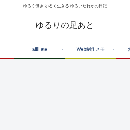
ゆるく働き ゆるく生きる ゆるいだれかの日記
ゆるりの足あと
afilliate
Web制作メモ