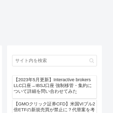
【2023年5月更新】Interactive brokers
LLC口座→IBSJ口座 強制移管・集約に
ついて詳細を問い合わせてみた
【GMOクリック証券CFD】米国VIブル2
倍ETFの新規売買が禁止に？代替案を考