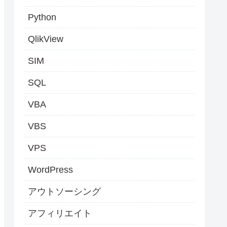
Python
QlikView
SIM
SQL
VBA
VBS
VPS
WordPress
アウトソーシング
アフィリエイト