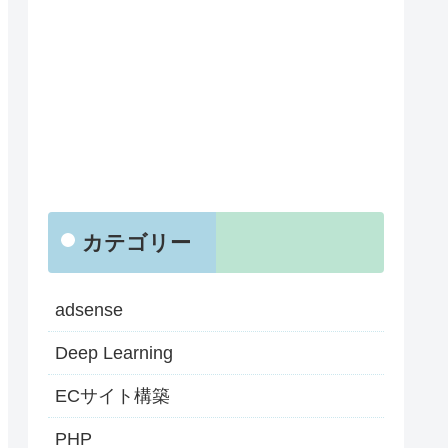
カテゴリー
adsense
Deep Learning
ECサイト構築
PHP