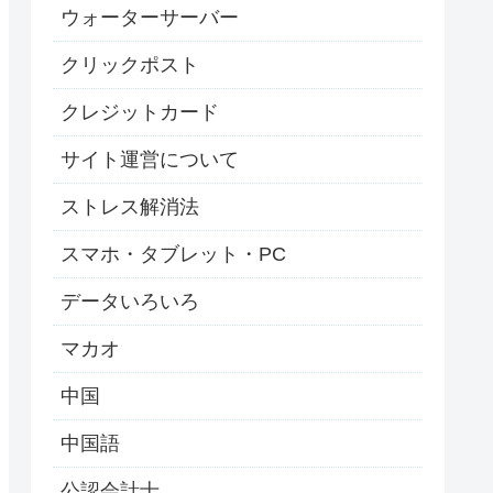
ウォーターサーバー
クリックポスト
クレジットカード
サイト運営について
ストレス解消法
スマホ・タブレット・PC
データいろいろ
マカオ
中国
中国語
公認会計士