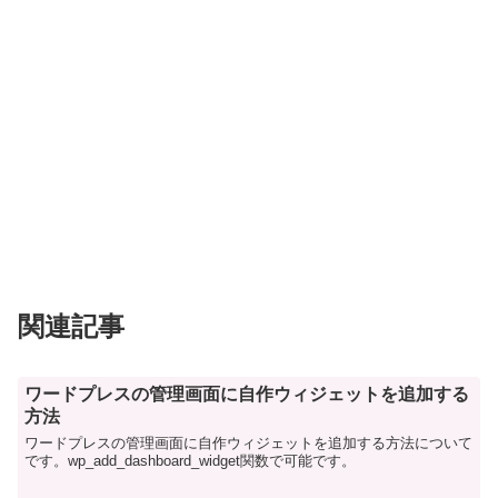
関連記事
ワードプレスの管理画面に自作ウィジェットを追加する
方法
ワードプレスの管理画面に自作ウィジェットを追加する方法について
です。wp_add_dashboard_widget関数で可能です。