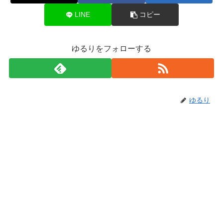
LINE
コピー
ゆるりをフォローする
ゆるり