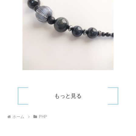
もっと見る
ホーム
PHP