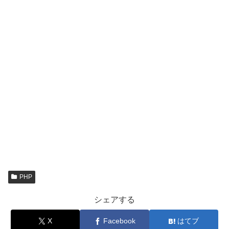
PHP
シェアする
X
Facebook
はてブ