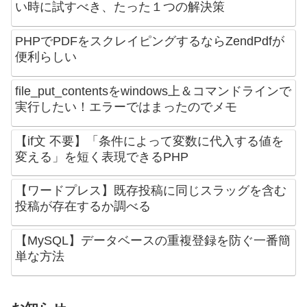
い時に試すべき、たった１つの解決策
PHPでPDFをスクレイピングするならZendPdfが
便利らしい
file_put_contentsをwindows上＆コマンドラインで
実行したい！エラーではまったのでメモ
【if文 不要】「条件によって変数に代入する値を
変える」を短く表現できるPHP
【ワードプレス】既存投稿に同じスラッグを含む
投稿が存在するか調べる
【MySQL】データベースの重複登録を防ぐ一番簡
単な方法