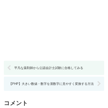
平凡な薬剤師から公認会計士試験に合格してみる
【PHP】大きい数値・数字を漢数字に見やすく変換する方法
コメント