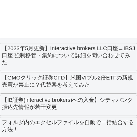
【2023年5月更新】Interactive brokers LLC口座→IBSJ
口座 強制移管・集約について詳細を問い合わせてみ
た
【GMOクリック証券CFD】米国VIブル2倍ETFの新規
売買が禁止に？代替案を考えてみた
【IB証券(interactive brokers)への入金】シティバンク
振込先情報が若干変更
フォルダ内のエクセルファイルを自動で一括結合する
方法！