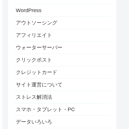
WordPress
アウトソーシング
アフィリエイト
ウォーターサーバー
クリックポスト
クレジットカード
サイト運営について
ストレス解消法
スマホ・タブレット・PC
データいろいろ