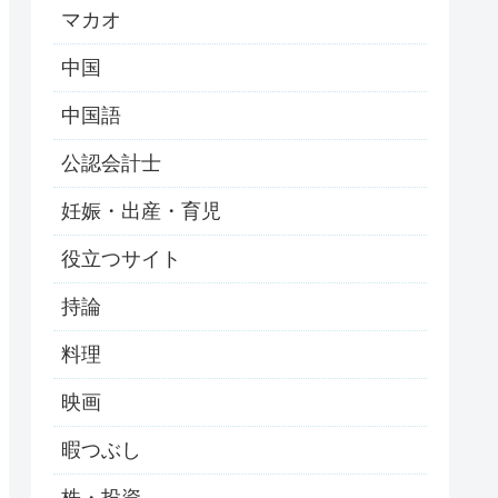
マカオ
中国
中国語
公認会計士
妊娠・出産・育児
役立つサイト
持論
料理
映画
暇つぶし
株・投資