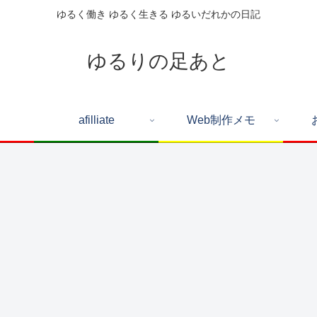
ゆるく働き ゆるく生きる ゆるいだれかの日記
ゆるりの足あと
afilliate
Web制作メモ