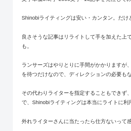
Shinobiライティングは安い・カンタン。
良さそうな記事はリライトして手を加えた上
も。
ランサーズはやりとりに手間がかかりますが、S
を待つだけなので、ディレクションの必要も
その代わりライターを指定することもできず
で、Shinobiライティングは本当にライトに
外れライターさんに当たったら仕方ないって