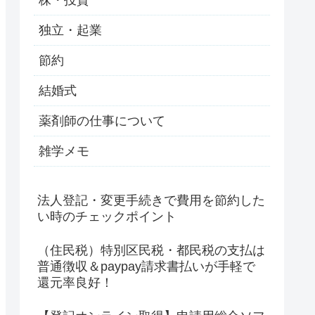
独立・起業
節約
結婚式
薬剤師の仕事について
雑学メモ
法人登記・変更手続きで費用を節約した
い時のチェックポイント
（住民税）特別区民税・都民税の支払は
普通徴収＆paypay請求書払いが手軽で
還元率良好！