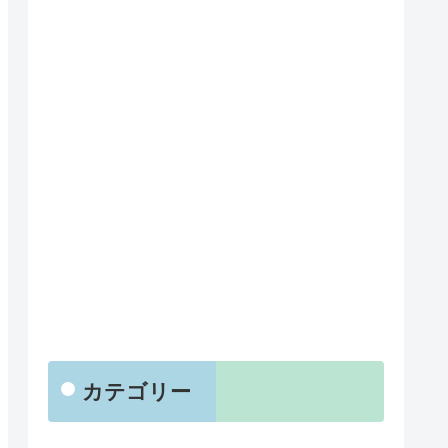
カテゴリー