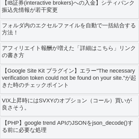
【IB証券(interactive brokers)への入金】シティバンク
振込先情報が若干変更
フォルダ内のエクセルファイルを自動で一括結合する
方法！
アフィリエイト報酬が増えた「詳細はこちら」リンク
の書き方
【Google Site Kit プラグイン】エラー"The necessary
verification token could not be found on your site."が起
きた時のチェックポイント
VIX上昇時にはSVXYのオプション（コール）買いが
良さそう。
【PHP】google trend APIのJSONをjson_decode()す
る前に必要な処理