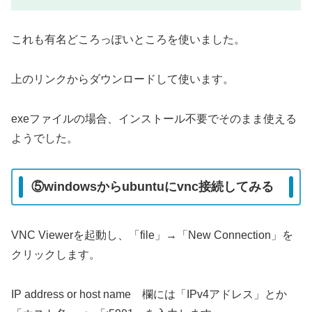
これも有名どころっぽいところを使いました。
上のリンクからダウンロードして使います。
exeファイルの場合、インストール不要でそのまま使える
ようでした。
⑤windowsからubuntuにvnc接続してみる
VNC Viewerを起動し、「file」→「New Connection」を
クリックします。
IP address or host name 欄には「IPv4アドレス」とか