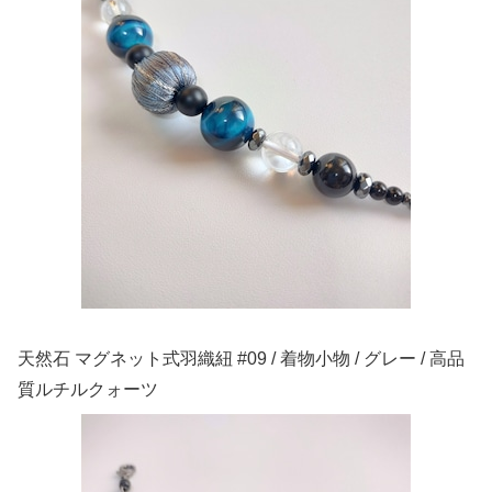
天然石 マグネット式羽織紐 #09 / 着物小物 / グレー / 高品
質ルチルクォーツ