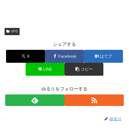
VPS
シェアする
X
Facebook
はてブ
LINE
コピー
ゆるりをフォローする
ゆるり