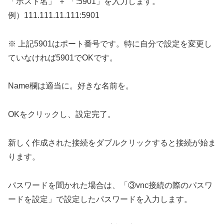
「ホスト名」 ＋ 「:5901」を入力します。
例）111.111.11.111:5901
※ 上記5901はポート番号です。特に自分で設定を変更し
ていなければ5901でOKです。
Name欄は適当に。好きな名前を。
OKをクリックし、設定完了。
新しく作成された接続をダブルクリックすると接続が始ま
ります。
パスワードを聞かれた場合は、「③vnc接続の際のパスワ
ードを設定」で設定したパスワードを入力します。