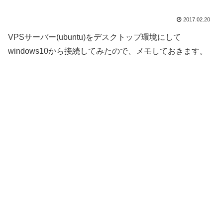
2017.02.20
VPSサーバー(ubuntu)をデスクトップ環境にして
windows10から接続してみたので、メモしておきます。