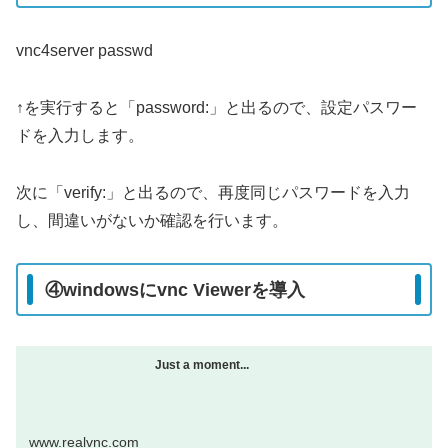
vnc4server passwd
↑を実行すると「password:」と出るので、設定パスワー
ドを入力します。
次に「verify:」と出るので、再度同じパスワードを入力
し、間違いがないか確認を行います。
④windowsにvnc Viewerを導入
Just a moment...
www.realvnc.com