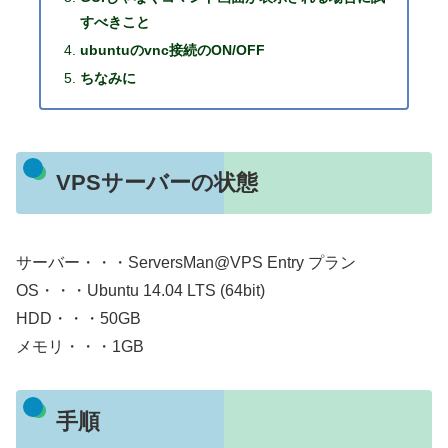
すべきこと
ubuntuのvnc接続のON/OFF
ちなみに
VPSサーバーの状態
サーバー・・・ServersMan@VPS Entry プラン
OS・・・Ubuntu 14.04 LTS (64bit)
HDD・・・50GB
メモリ・・・1GB
手順