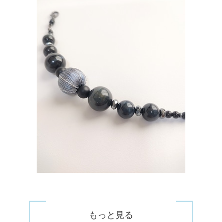
もっと見る