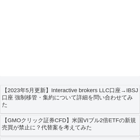
【2023年5月更新】Interactive brokers LLC口座→IBSJ
口座 強制移管・集約について詳細を問い合わせてみ
た
【GMOクリック証券CFD】米国VIブル2倍ETFの新規
売買が禁止に？代替案を考えてみた