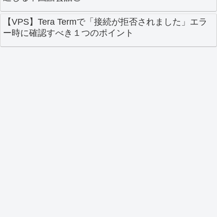
【VPS】Tera Termで「接続が拒否されました」エラ
ー時に確認すべき１つのポイント