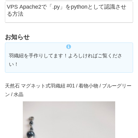
VPS Apache2で「.py」をpythonとして認識させ
る方法
お知らせ
羽織紐を手作りしてます！よろしければご覧くださ
い！
天然石 マグネット式羽織紐 #01 / 着物小物 / ブルーグリー
ン / 水晶