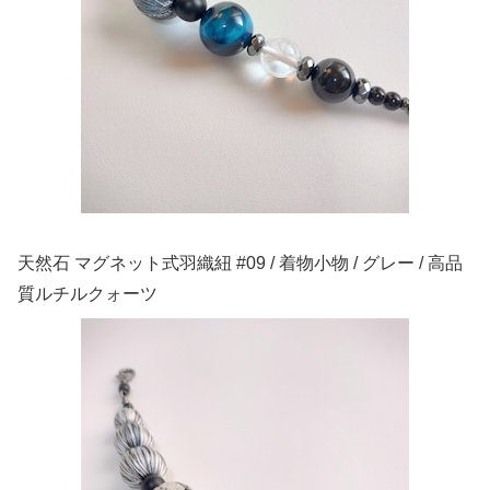
天然石 マグネット式羽織紐 #09 / 着物小物 / グレー / 高品
質ルチルクォーツ