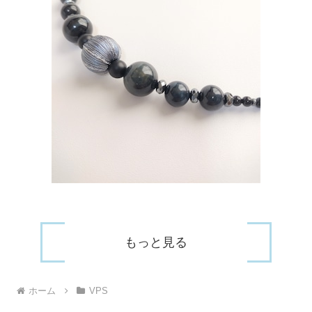
もっと見る
ホーム
VPS