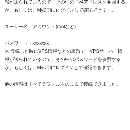
報が送られているので、その中のIPv4アドレスを参照する
か、もしくは、MyDTIにログインして確認できます。
ユーザー名：アカウント(rootなど)
パスワード：xxxxxxx
※ 登録した時にVPS情報などの表題で、VPSサーバー情
報が送られているので、その中のパスワードを参照する
か、もしくは、MyDTIにログインして確認できます。
他の情報はすべてデフォルトのままで接続できました。