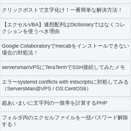
クリックポストで文字化け！一番簡単な解決方法！
【エクセルVBA】連想配列はDictionaryではなくコレ
クションを使うべき理由
Google Colaboratoryでmecabをインストールできない
場合の対処法！
serversmanVPSにTeraTermでSSH接続してみたメモ
エラーsystemd conflicts with initscriptsに対処してみる
（ServersMan@VPS / OS:CentOS6）
超あいまいに文字列の一致率を計算するPHP
フォルダ内のエクセルファイルを一括パスワード解除
する！