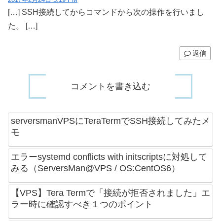
[…] SSH接続してからコマンドから次の操作を行いまし
た。 […]
返信
コメントを書き込む
serversmanVPSにTeraTermでSSH接続してみたメ
モ
エラーsystemd conflicts with initscriptsに対処して
みる（ServersMan@VPS / OS:CentOS6）
【VPS】Tera Termで「接続が拒否されました」エ
ラー時に確認すべき１つのポイント