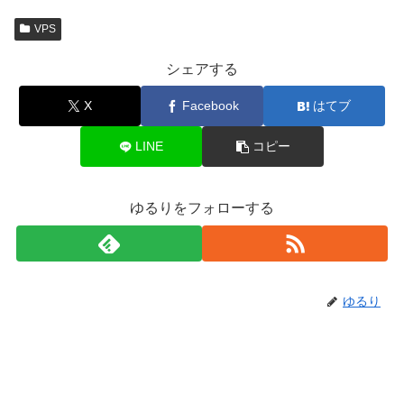
VPS
シェアする
X
Facebook
はてブ
LINE
コピー
ゆるりをフォローする
ゆるり