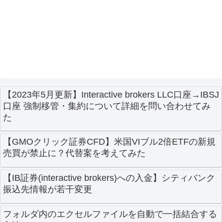
【2023年5月更新】Interactive brokers LLC口座→IBSJ
口座 強制移管・集約について詳細を問い合わせてみ
た
【GMOクリック証券CFD】米国VIブル2倍ETFの新規
売買が禁止に？代替案を考えてみた
【IB証券(interactive brokers)への入金】シティバンク
振込先情報が若干変更
フォルダ内のエクセルファイルを自動で一括結合する