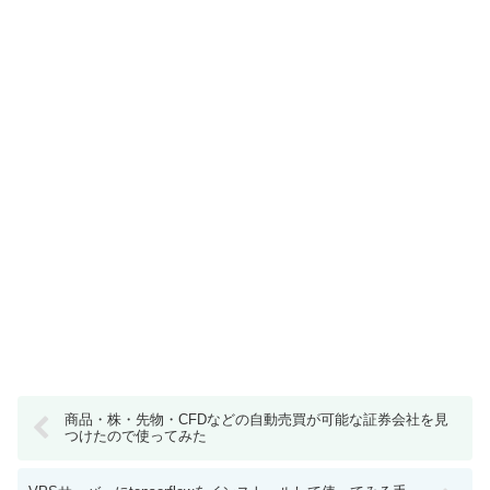
商品・株・先物・CFDなどの自動売買が可能な証券会社を見
つけたので使ってみた