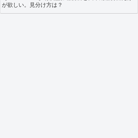
が欲しい。見分け方は？