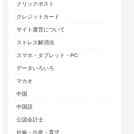
クリックポスト
クレジットカード
サイト運営について
ストレス解消法
スマホ・タブレット・PC
データいろいろ
マカオ
中国
中国語
公認会計士
妊娠・出産・育児