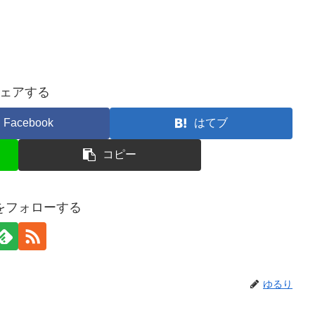
ェアする
Facebook
はてブ
コピー
をフォローする
ゆるり