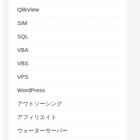
QlikView
SIM
SQL
VBA
VBS
VPS
WordPress
アウトソーシング
アフィリエイト
ウォーターサーバー