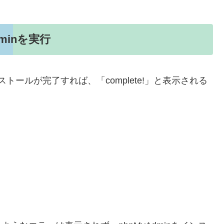
dminを実行
正常にインストールが完了すれば、「complete!」と表示される