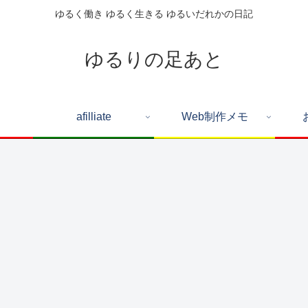
ゆるく働き ゆるく生きる ゆるいだれかの日記
ゆるりの足あと
afilliate
Web制作メモ