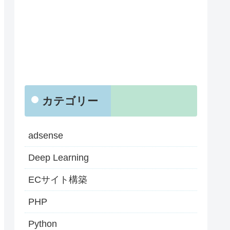
カテゴリー
adsense
Deep Learning
ECサイト構築
PHP
Python