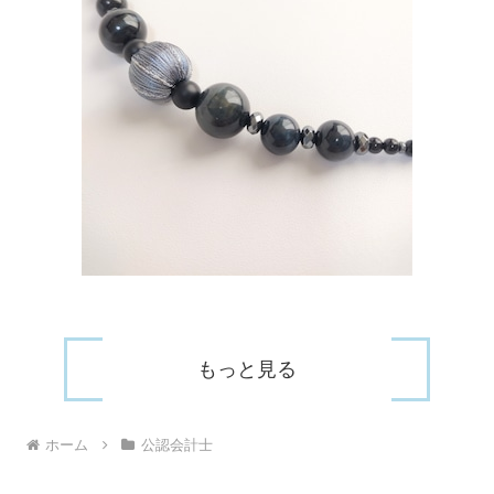
もっと見る
ホーム
公認会計士