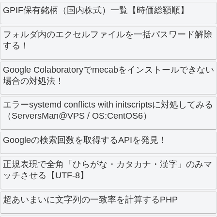
GPIF保有銘柄（国内株式）一覧【時価総額順】
フォルダ内のエクセルファイルを一括パスワード解除
する！
Google Colaboratoryでmecabをインストールできない
場合の対処法！
エラーsystemd conflicts with initscriptsに対処してみる
（ServersMan@VPS / OS:CentOS6）
Googleの検索回数を取得するAPIを発見！
正規表現で全角「ひらがな・カタカナ・漢字」のみマ
ッチさせる【UTF-8】
超あいまいに文字列の一致率を計算するPHP