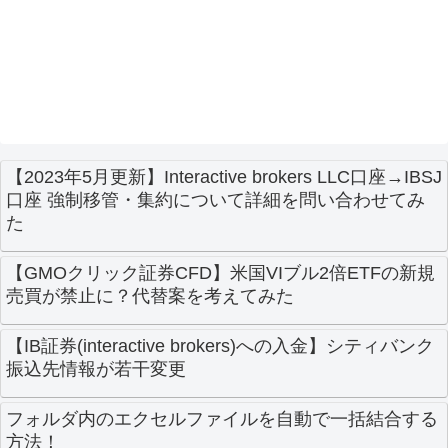
【2023年5月更新】Interactive brokers LLC口座→IBSJ
口座 強制移管・集約について詳細を問い合わせてみ
た
【GMOクリック証券CFD】米国VIブル2倍ETFの新規
売買が禁止に？代替案を考えてみた
【IB証券(interactive brokers)への入金】シティバンク
振込先情報が若干変更
フォルダ内のエクセルファイルを自動で一括結合する
方法！