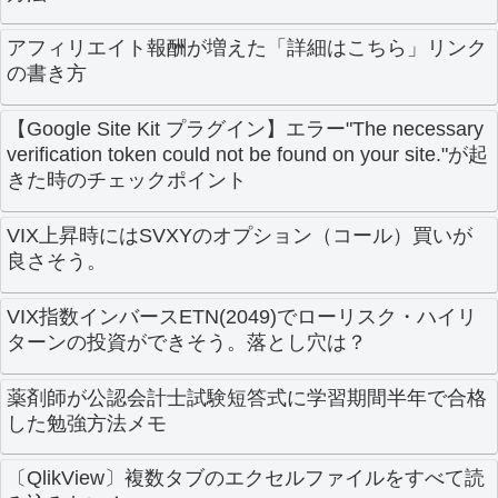
アフィリエイト報酬が増えた「詳細はこちら」リンク
の書き方
【Google Site Kit プラグイン】エラー"The necessary
verification token could not be found on your site."が起
きた時のチェックポイント
VIX上昇時にはSVXYのオプション（コール）買いが
良さそう。
VIX指数インバースETN(2049)でローリスク・ハイリ
ターンの投資ができそう。落とし穴は？
薬剤師が公認会計士試験短答式に学習期間半年で合格
した勉強方法メモ
〔QlikView〕複数タブのエクセルファイルをすべて読