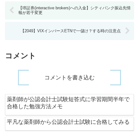
【IB証券(interactive brokers)への入金】シティバンク振込先情
報が若干変更
【2049】VIXインバースETNで一儲け？する時の注意点
コメント
コメントを書き込む
薬剤師が公認会計士試験短答式に学習期間半年で
合格した勉強方法メモ
平凡な薬剤師から公認会計士試験に合格してみる